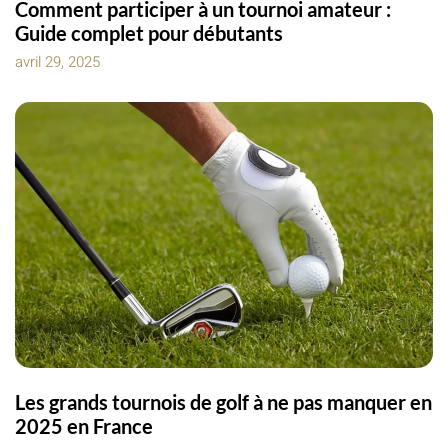
Comment participer à un tournoi amateur :
Guide complet pour débutants
avril 29, 2025
Les grands tournois de golf à ne pas manquer en
2025 en France