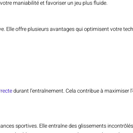
otre maniabilité et favoriser un jeu plus fluide.
 Elle offre plusieurs avantages qui optimisent votre tech
rrecte
durant l’entraînement. Cela contribue à maximiser l’e
ces sportives. Elle entraîne des glissements incontrôlés