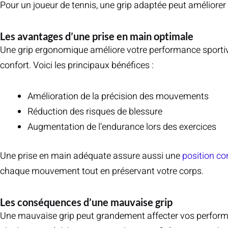
Pour un joueur de tennis, une grip adaptée peut améliorer v
Les avantages d’une prise en main optimale
Une grip ergonomique améliore votre performance sportive.
confort. Voici les principaux bénéfices :
Amélioration de la précision des mouvements
Réduction des risques de blessure
Augmentation de l’endurance lors des exercices
Une prise en main adéquate assure aussi une
position co
chaque mouvement tout en préservant votre corps.
Les conséquences d’une mauvaise grip
Une mauvaise grip peut grandement affecter vos performan