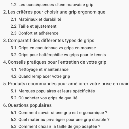
Les conséquences d’une mauvaise grip
Les critères pour choisir une grip ergonomique
Matériaux et durabilité
Taille et ajustement
Confort et adhérence
Comparatif des différentes types de grips
Grips en caoutchouc vs grips en mousse
Grips pour haltérophilie vs grips pour le tennis
Conseils pratiques pour l’entretien de votre grip
Nettoyage et maintenance
Quand remplacer votre grip
Produits recommandés pour améliorer votre prise en mai
Marques populaires et leurs spécificités
Où acheter vos grips de qualité
Questions populaires
Comment savoir si une grip est ergonomique ?
Quel matériau privilégier pour une grip durable ?
Comment choisir la taille de grip adaptée ?