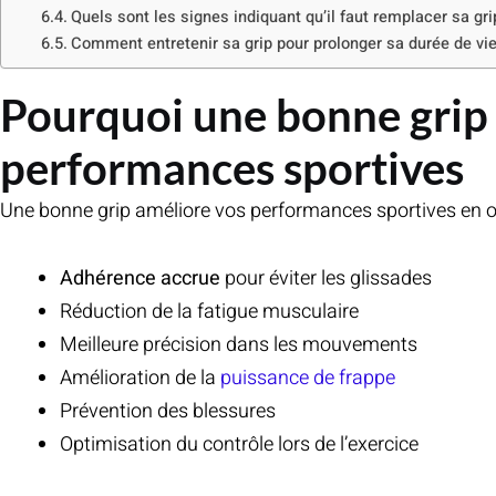
Quels sont les signes indiquant qu’il faut remplacer sa gri
Comment entretenir sa grip pour prolonger sa durée de vie
Pourquoi une bonne grip e
performances sportives
Une bonne grip améliore vos performances sportives en off
Adhérence accrue
pour éviter les glissades
Réduction de la fatigue musculaire
Meilleure précision dans les mouvements
Amélioration de la
puissance de frappe
Prévention des blessures
Optimisation du contrôle lors de l’exercice