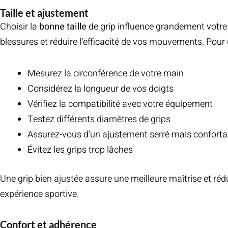
Taille et ajustement
Choisir la
bonne taille
de grip influence grandement votre
blessures et réduire l’efficacité de vos mouvements. Pou
Mesurez la circonférence de votre main
Considérez la longueur de vos doigts
Vérifiez la compatibilité avec votre équipement
Testez différents diamètres de grips
Assurez-vous d’un ajustement serré mais conforta
Évitez les grips trop lâches
Une grip bien ajustée assure une meilleure maîtrise et réd
expérience sportive.
Confort et adhérence