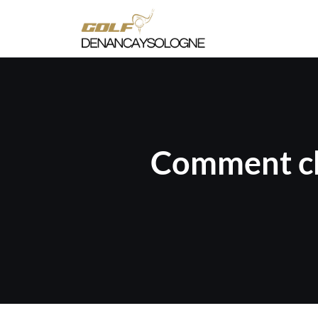
Comment cho